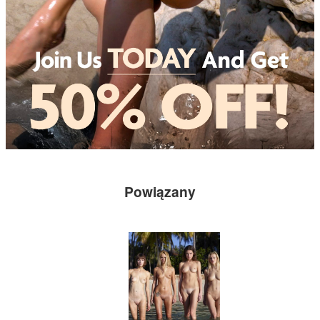
Powiązany