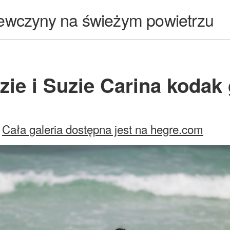
ewczyny na świeżym powietrzu
zie i Suzie Carina kodak
Cała galeria dostępna jest na hegre.com