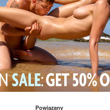
Powiązany