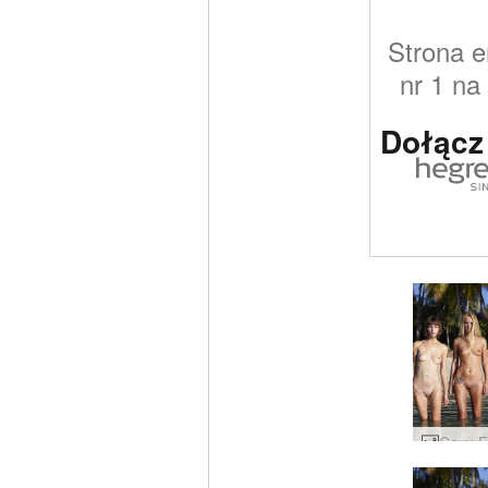
Strona e
nr 1 na
Dołącz